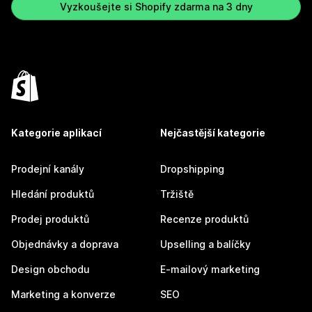
Vyzkoušejte si Shopify zdarma na 3 dny
Kategorie aplikací
Nejčastější kategorie
Prodejní kanály
Dropshipping
Hledání produktů
Tržiště
Prodej produktů
Recenze produktů
Objednávky a doprava
Upselling a balíčky
Design obchodu
E-mailový marketing
Marketing a konverze
SEO