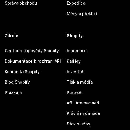
Správa obchodu
Expedice
Měny a překlad
Zdroje
Shopify
Centrum nápovědy Shopify
Informace
Dokumentace k rozhraní API
Kariéry
Komunita Shopify
Investoři
Blog Shopify
Tisk a média
Průzkum
Partneři
Affiliate partneři
Právní informace
Stav služby