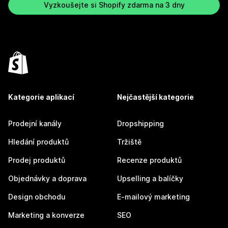
Vyzkoušejte si Shopify zdarma na 3 dny
Kategorie aplikací
Nejčastější kategorie
Prodejní kanály
Dropshipping
Hledání produktů
Tržiště
Prodej produktů
Recenze produktů
Objednávky a doprava
Upselling a balíčky
Design obchodu
E-mailový marketing
Marketing a konverze
SEO