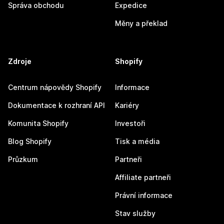
Správa obchodu
Expedice
Měny a překlad
Zdroje
Shopify
Centrum nápovědy Shopify
Informace
Dokumentace k rozhraní API
Kariéry
Komunita Shopify
Investoři
Blog Shopify
Tisk a média
Průzkum
Partneři
Affiliate partneři
Právní informace
Stav služby