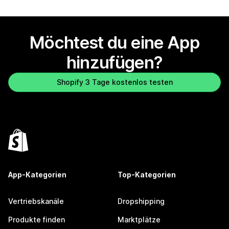
Möchtest du eine App
hinzufügen?
Shopify 3 Tage kostenlos testen
App-Kategorien
Top-Kategorien
Vertriebskanäle
Dropshipping
Produkte finden
Marktplätze