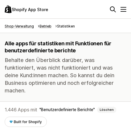
Shopify App Store
Shop-Verwaltung
Betrieb
Statistiken
Alle apps für statistiken mit Funktionen für
benutzerdefinierte berichte
Behalte den Überblick darüber, was
funktioniert, was nicht funktioniert und was
deine Kund:innen machen. So kannst du dein
Business optimieren und noch erfolgreicher
machen.
1.446 Apps mit
Benutzerdefinierte Berichte
Löschen
Built for Shopify