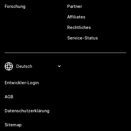
Forschung
Partner
Affiliates
Rechtliches
Service-Status
Entwickler-Login
AGB
Datenschutzerklärung
Sitemap