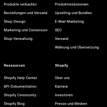
Produkte verkaufen
Produktrezensionen
Bestellungen und Versand
Upselling und Bundles
Shop-Design
E-Mail-Marketing
Marketing und Conversion
SEO
Shop-Verwaltung
Versand
Währung und Übersetzung
Ressourcen
Shopify
Shopify Help Center
Über uns
API-Dokumentation
Karriere
Shopify Community
Investoren
Shopify Blog
Presse und Medien