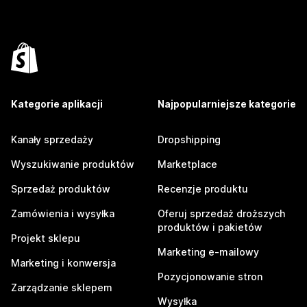
Kategorie aplikacji
Najpopularniejsze kategorie
Kanały sprzedaży
Dropshipping
Wyszukiwanie produktów
Marketplace
Sprzedaż produktów
Recenzje produktu
Zamówienia i wysyłka
Oferuj sprzedaż droższych
produktów i pakietów
Projekt sklepu
Marketing e-mailowy
Marketing i konwersja
Pozycjonowanie stron
Zarządzanie sklepem
Wysyłka