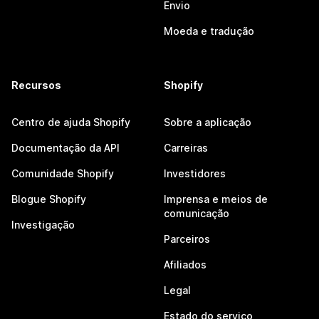
Envio
Moeda e tradução
Recursos
Shopify
Centro de ajuda Shopify
Sobre a aplicação
Documentação da API
Carreiras
Comunidade Shopify
Investidores
Blogue Shopify
Imprensa e meios de
comunicação
Investigação
Parceiros
Afiliados
Legal
Estado do serviço