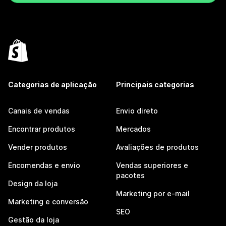
Categorias de aplicação
Principais categorias
Canais de vendas
Envio direto
Encontrar produtos
Mercados
Vender produtos
Avaliações de produtos
Encomendas e envio
Vendas superiores e
pacotes
Design da loja
Marketing por e-mail
Marketing e conversão
SEO
Gestão da loja