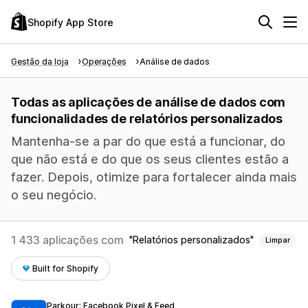
Shopify App Store
Gestão da loja
Operações
Análise de dados
Todas as aplicações de análise de dados com
funcionalidades de relatórios personalizados
Mantenha-se a par do que está a funcionar, do
que não está e do que os seus clientes estão a
fazer. Depois, otimize para fortalecer ainda mais
o seu negócio.
1 433 aplicações com
Relatórios personalizados
Limpar
Built for Shopify
Parkour: Facebook Pixel & Feed