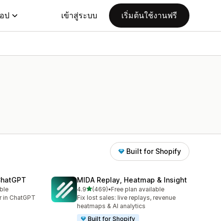
แอป
เข้าสู่ระบบ
เริ่มต้นใช้งานฟรี
Built for Shopify
 ChatGPT
MIDA Replay, Heatmap & Insight
เต็ม 5 ดาว
ble
4.9
(469)
•
Free plan available
ทั้งหมด 469 รีวิว
er in ChatGPT
Fix lost sales: live replays, revenue
heatmaps & AI analytics
Built for Shopify