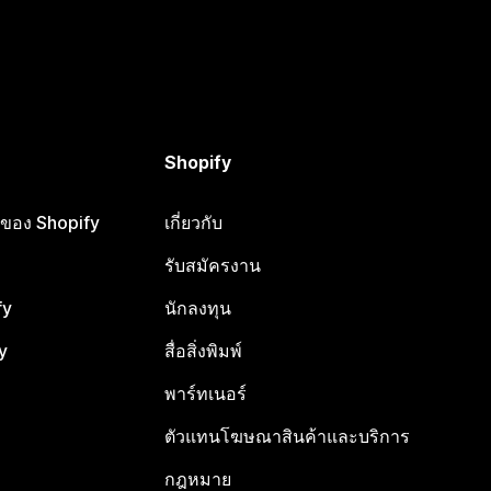
Shopify
ือของ Shopify
เกี่ยวกับ
รับสมัครงาน
fy
นักลงทุน
y
สื่อสิ่งพิมพ์
พาร์ทเนอร์
ตัวแทนโฆษณาสินค้าและบริการ
กฎหมาย