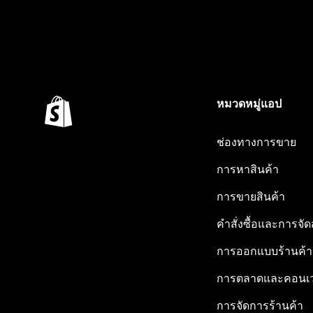
หมวดหมู่แอป
ช่องทางการขาย
การหาสินค้า
การขายสินค้า
คำสั่งซื้อและการจัด
การออกแบบร้านค้า
การตลาดและคอนเว
การจัดการร้านค้า