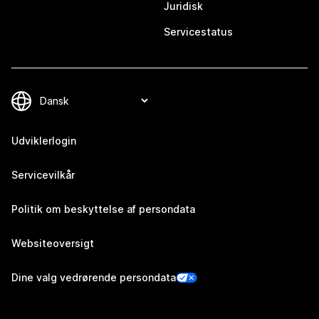
Juridisk
Servicestatus
Udviklerlogin
Servicevilkår
Politik om beskyttelse af persondata
Websiteoversigt
Dine valg vedrørende persondata