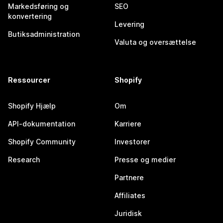
Markedsføring og
SEO
konvertering
Levering
Butiksadministration
Valuta og oversættelse
Ressourcer
Shopify
Shopify Hjælp
Om
API-dokumentation
Karriere
Shopify Community
Investorer
Research
Presse og medier
Partnere
Affiliates
Juridisk