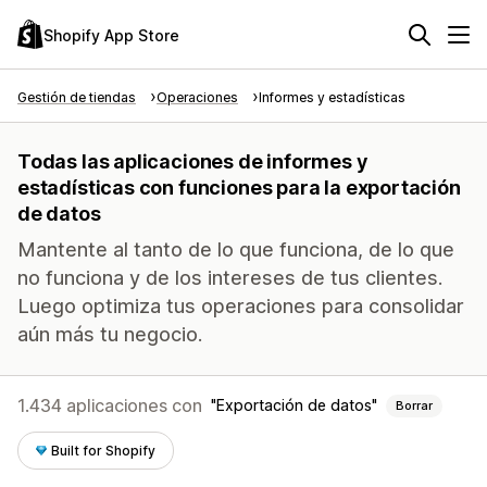
Shopify App Store
Gestión de tiendas
Operaciones
Informes y estadísticas
Todas las aplicaciones de informes y
estadísticas con funciones para la exportación
de datos
Mantente al tanto de lo que funciona, de lo que
no funciona y de los intereses de tus clientes.
Luego optimiza tus operaciones para consolidar
aún más tu negocio.
1.434 aplicaciones con
Exportación de datos
Borrar
Built for Shopify