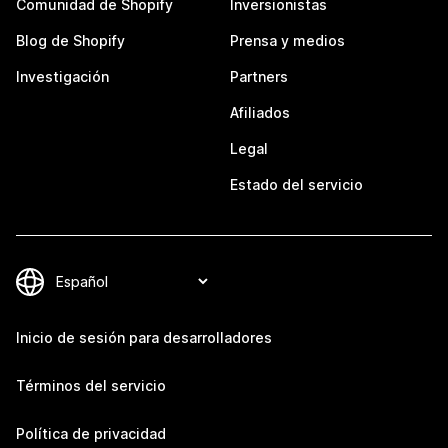
Comunidad de Shopify
Inversionistas
Blog de Shopify
Prensa y medios
Investigación
Partners
Afiliados
Legal
Estado del servicio
Inicio de sesión para desarrolladores
Términos del servicio
Política de privacidad