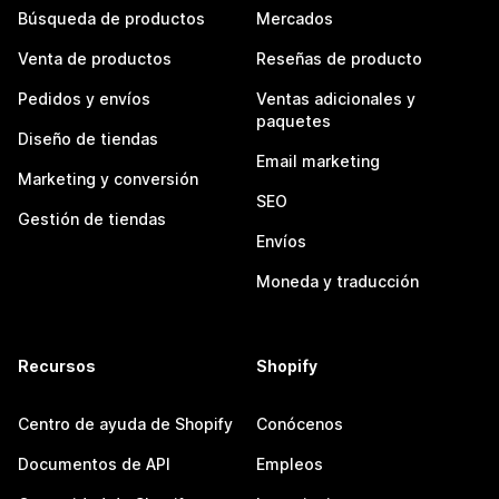
Búsqueda de productos
Mercados
Venta de productos
Reseñas de producto
Pedidos y envíos
Ventas adicionales y
paquetes
Diseño de tiendas
Email marketing
Marketing y conversión
SEO
Gestión de tiendas
Envíos
Moneda y traducción
Recursos
Shopify
Centro de ayuda de Shopify
Conócenos
Documentos de API
Empleos