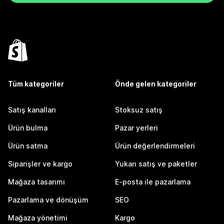
Tüm kategoriler
Önde gelen kategoriler
Satış kanalları
Stoksuz satış
Ürün bulma
Pazar yerleri
Ürün satma
Ürün değerlendirmeleri
Siparişler ve kargo
Yukarı satış ve paketler
Mağaza tasarımı
E-posta ile pazarlama
Pazarlama ve dönüşüm
SEO
Mağaza yönetimi
Kargo