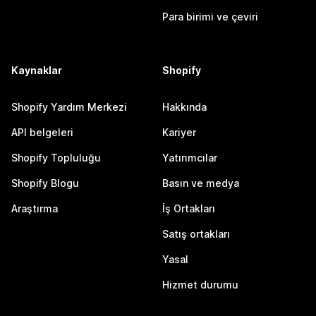
Para birimi ve çeviri
Kaynaklar
Shopify
Shopify Yardım Merkezi
Hakkında
API belgeleri
Kariyer
Shopify Topluluğu
Yatırımcılar
Shopify Blogu
Basın ve medya
Araştırma
İş Ortakları
Satış ortakları
Yasal
Hizmet durumu