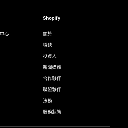
Shopify
明中心
關於
職缺
投資人
新聞媒體
合作夥伴
聯盟夥伴
法務
服務狀態