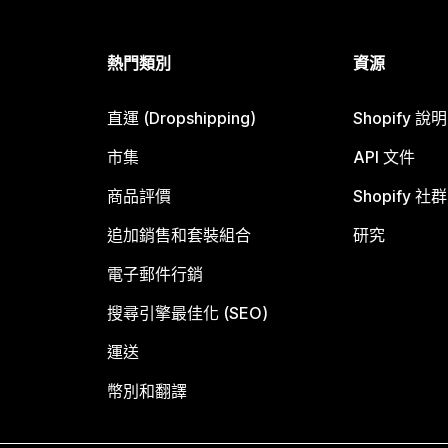
熱門類別
資源
直運 (Dropshipping)
Shopify 說
市集
API 文件
商品評價
Shopify 社群
追加銷售和套裝組合
研究
電子郵件行銷
搜尋引擎最佳化 (SEO)
運送
幣別和翻譯