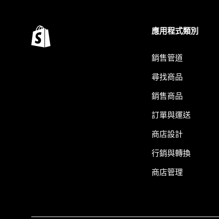
應用程式類別
銷售管道
尋找商品
銷售商品
訂單與運送
商店設計
行銷與轉換
商店管理