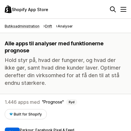
Shopify App Store
Butiksadministration
Drift
Analyser
Alle apps til analyser med funktionerne
prognose
Hold styr på, hvad der fungerer, og hvad der
ikke gør, samt hvad dine kunder laver. Optimer
derefter din virksomhed for at få den til at stå
endnu stærkere.
1.446 apps med
Prognose
Ryd
Built for Shopify
Parkour: Facebook Pixel & Feed