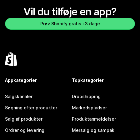
Vil du tilføje en app?
Prøv Shopify gratis i 3 dage
Appkategorier
Topkategorier
Salgskanaler
Dropshipping
Søgning efter produkter
Markedspladser
Salg af produkter
Produktanmeldelser
Ordrer og levering
Mersalg og sampak