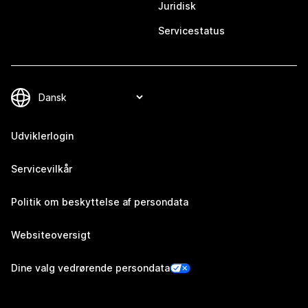
Juridisk
Servicestatus
Udviklerlogin
Servicevilkår
Politik om beskyttelse af persondata
Websiteoversigt
Dine valg vedrørende persondata