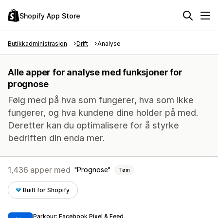
Shopify App Store
Butikkadministrasjon
Drift
Analyse
Alle apper for analyse med funksjoner for
prognose
Følg med på hva som fungerer, hva som ikke
fungerer, og hva kundene dine holder på med.
Deretter kan du optimalisere for å styrke
bedriften din enda mer.
1,436 apper med
Prognose
Tøm
Built for Shopify
Parkour: Facebook Pixel & Feed