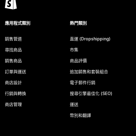
應用程式類別
熱門類別
銷售管道
直運 (Dropshipping)
尋找商品
市集
銷售商品
商品評價
訂單與運送
追加銷售和套裝組合
商店設計
電子郵件行銷
行銷與轉換
搜尋引擎最佳化 (SEO)
商店管理
運送
幣別和翻譯