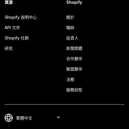
資源
Shopify
Shopify 說明中心
關於
API 文件
職缺
Shopify 社群
投資人
研究
新聞媒體
合作夥伴
聯盟夥伴
法務
服務狀態