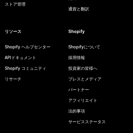
ストア管理
通貨と翻訳
リソース
Shopify
Shopify ヘルプセンター
Shopifyについて
APIドキュメント
採用情報
Shopify コミュニティ
投資家の皆様へ
リサーチ
プレスとメディア
パートナー
アフィリエイト
法的事項
サービスステータス