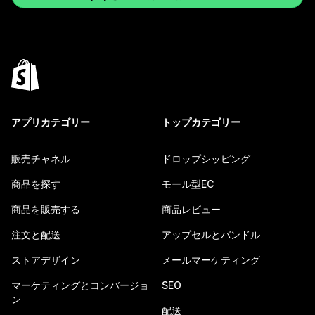
アプリカテゴリー
トップカテゴリー
販売チャネル
ドロップシッピング
商品を探す
モール型EC
商品を販売する
商品レビュー
注文と配送
アップセルとバンドル
ストアデザイン
メールマーケティング
マーケティングとコンバージョ
SEO
ン
配送