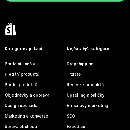
Kategorie aplikací
Nejčastější kategorie
Prodejní kanály
Dropshipping
Hledání produktů
Tržiště
Prodej produktů
Recenze produktů
Objednávky a doprava
Upselling a balíčky
Design obchodu
E-mailový marketing
Marketing a konverze
SEO
Správa obchodu
Expedice