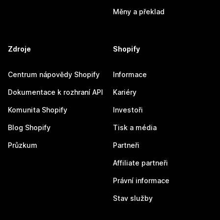
Měny a překlad
Zdroje
Shopify
Centrum nápovědy Shopify
Informace
Dokumentace k rozhraní API
Kariéry
Komunita Shopify
Investoři
Blog Shopify
Tisk a média
Průzkum
Partneři
Affiliate partneři
Právní informace
Stav služby