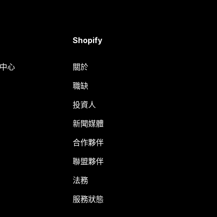
Shopify
明中心
關於
職缺
投資人
新聞媒體
合作夥伴
聯盟夥伴
法務
服務狀態