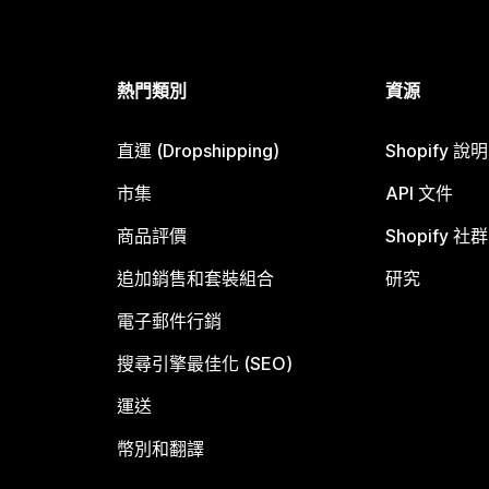
熱門類別
資源
直運 (Dropshipping)
Shopify 說
市集
API 文件
商品評價
Shopify 社群
追加銷售和套裝組合
研究
電子郵件行銷
搜尋引擎最佳化 (SEO)
運送
幣別和翻譯