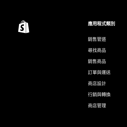
應用程式類別
銷售管道
尋找商品
銷售商品
訂單與運送
商店設計
行銷與轉換
商店管理