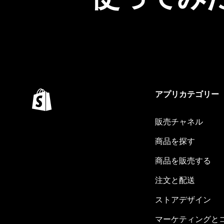
アプリカテゴリー
販売チャネル
商品を探す
商品を販売する
注文と配送
ストアデザイン
マーケティングと