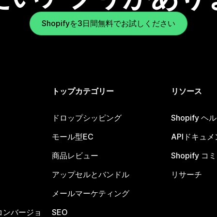
Shopifyを3日間無料でお試しください
トップカテゴリー
リソース
ドロップシッピング
Shopify 
モール型EC
APIドキュメ
商品レビュー
Shopify 
アップセルとバンドル
リサーチ
メールマーケティング
コンバージョ
SEO