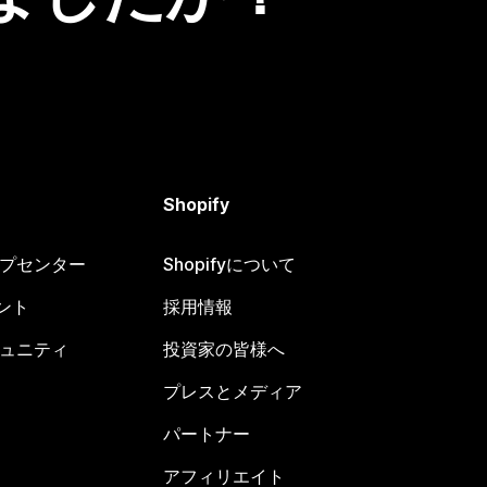
Shopify
ヘルプセンター
Shopifyについて
ント
採用情報
コミュニティ
投資家の皆様へ
プレスとメディア
パートナー
アフィリエイト