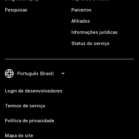
Pesquisas
Parceiros
Afiliados
Informações jurídicas
Status do serviço
Login de desenvolvedores
Termos de serviço
Política de privacidade
Mapa do site