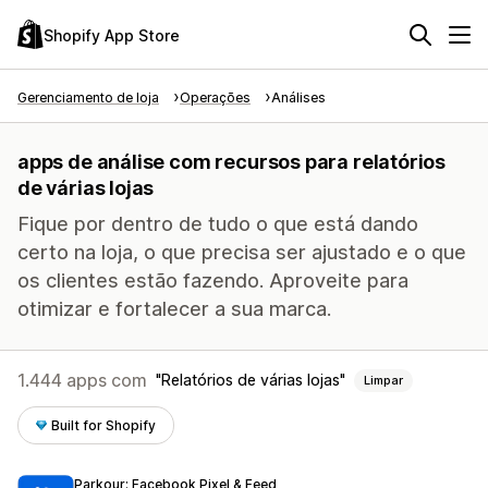
Shopify App Store
Gerenciamento de loja
Operações
Análises
apps de análise com recursos para relatórios
de várias lojas
Fique por dentro de tudo o que está dando
certo na loja, o que precisa ser ajustado e o que
os clientes estão fazendo. Aproveite para
otimizar e fortalecer a sua marca.
1.444 apps com
Relatórios de várias lojas
Limpar
Built for Shopify
Parkour: Facebook Pixel & Feed