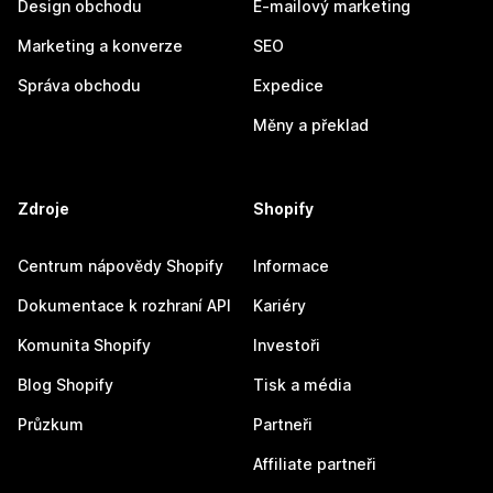
Design obchodu
E-mailový marketing
Marketing a konverze
SEO
Správa obchodu
Expedice
Měny a překlad
Zdroje
Shopify
Centrum nápovědy Shopify
Informace
Dokumentace k rozhraní API
Kariéry
Komunita Shopify
Investoři
Blog Shopify
Tisk a média
Průzkum
Partneři
Affiliate partneři