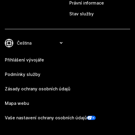
Právní informace
Stav služby
Přihlášení vývojáře
Podmínky služby
Zásady ochrany osobních údajů
Mapa webu
Vaše nastavení ochrany osobních údajů