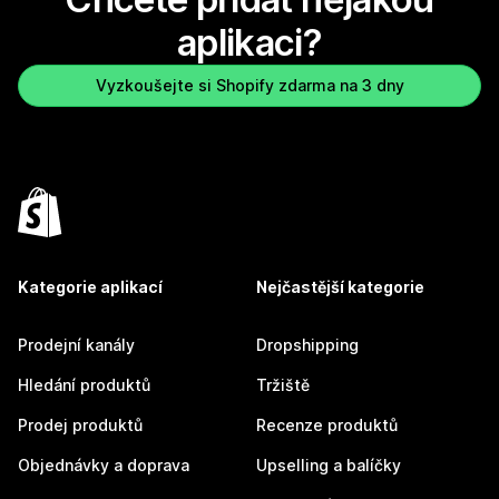
aplikaci?
Vyzkoušejte si Shopify zdarma na 3 dny
Kategorie aplikací
Nejčastější kategorie
Prodejní kanály
Dropshipping
Hledání produktů
Tržiště
Prodej produktů
Recenze produktů
Objednávky a doprava
Upselling a balíčky