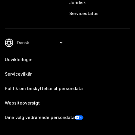
Juridisk
Servicestatus
Udviklerlogin
Servicevilkår
Politik om beskyttelse af persondata
Websiteoversigt
Dine valg vedrørende persondata