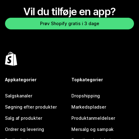
Vil du tilføje en app?
Prøv Shopify gratis i 3 dage
Appkategorier
Topkategorier
Salgskanaler
Dropshipping
Søgning efter produkter
Markedspladser
Salg af produkter
Produktanmeldelser
Ordrer og levering
Mersalg og sampak