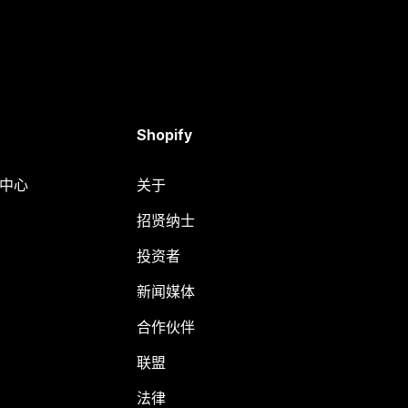
Shopify
助中心
关于
招贤纳士
投资者
新闻媒体
合作伙伴
联盟
法律