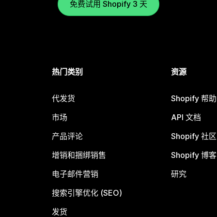
免费试用 Shopify 3 天
热门类别
资源
代发货
Shopify 帮
市场
API 文档
产品评论
Shopify 社区
增销和捆绑销售
Shopify 博客
电子邮件营销
研究
搜索引擎优化 (SEO)
发货