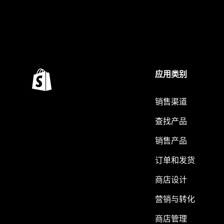
应用类别
销售渠道
查找产品
销售产品
订单和发货
商店设计
营销与转化
商店管理