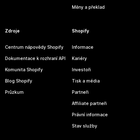
Měny a překlad
Zdroje
Shopify
Centrum nápovědy Shopify
Informace
Dokumentace k rozhraní API
Kariéry
Komunita Shopify
Investoři
Blog Shopify
Tisk a média
Průzkum
Partneři
Affiliate partneři
Právní informace
Stav služby