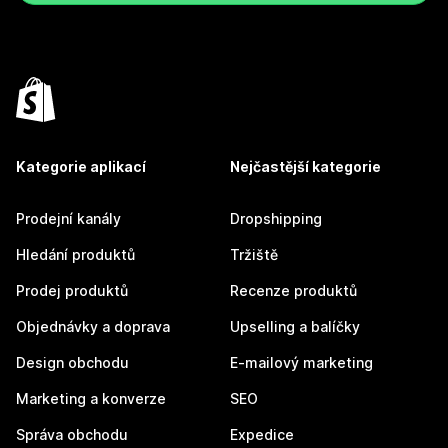
Kategorie aplikací
Nejčastější kategorie
Prodejní kanály
Dropshipping
Hledání produktů
Tržiště
Prodej produktů
Recenze produktů
Objednávky a doprava
Upselling a balíčky
Design obchodu
E-mailový marketing
Marketing a konverze
SEO
Správa obchodu
Expedice