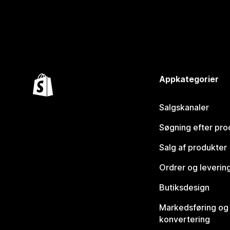
Appkategorier
Salgskanaler
Søgning efter pro
Salg af produkter
Ordrer og leverin
Butiksdesign
Markedsføring og
konvertering