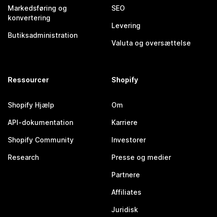
Markedsføring og
SEO
konvertering
Levering
Butiksadministration
Valuta og oversættelse
Ressourcer
Shopify
Shopify Hjælp
Om
API-dokumentation
Karriere
Shopify Community
Investorer
Research
Presse og medier
Partnere
Affiliates
Juridisk