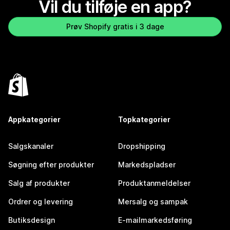
Vil du tilføje en app?
Prøv Shopify gratis i 3 dage
Appkategorier
Topkategorier
Salgskanaler
Dropshipping
Søgning efter produkter
Markedspladser
Salg af produkter
Produktanmeldelser
Ordrer og levering
Mersalg og sampak
Butiksdesign
E-mailmarkedsføring