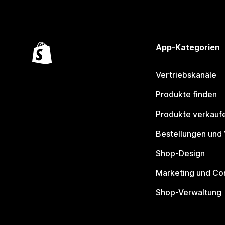
App-Kategorien
Vertriebskanäle
Produkte finden
Produkte verkauf
Bestellungen und
Shop-Design
Marketing und Co
Shop-Verwaltung