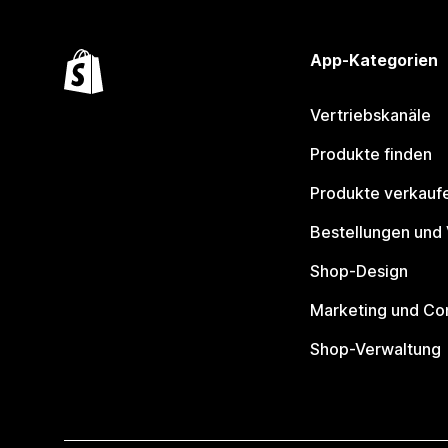
App-Kategorien
Vertriebskanäle
Produkte finden
Produkte verkauf
Bestellungen und
Shop-Design
Marketing und Co
Shop-Verwaltung