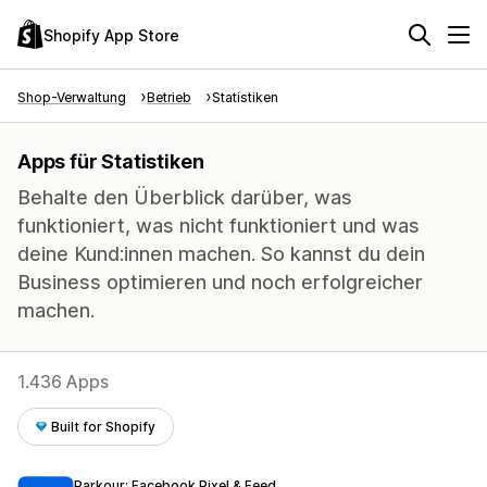
Shopify App Store
Shop-Verwaltung
Betrieb
Statistiken
Apps für Statistiken
Behalte den Überblick darüber, was
funktioniert, was nicht funktioniert und was
deine Kund:innen machen. So kannst du dein
Business optimieren und noch erfolgreicher
machen.
1.436 Apps
Built for Shopify
Parkour: Facebook Pixel & Feed