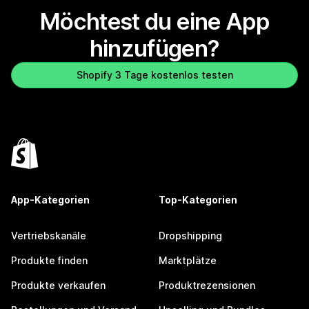
Möchtest du eine App
hinzufügen?
Shopify 3 Tage kostenlos testen
App-Kategorien
Top-Kategorien
Vertriebskanäle
Dropshipping
Produkte finden
Marktplätze
Produkte verkaufen
Produktrezensionen