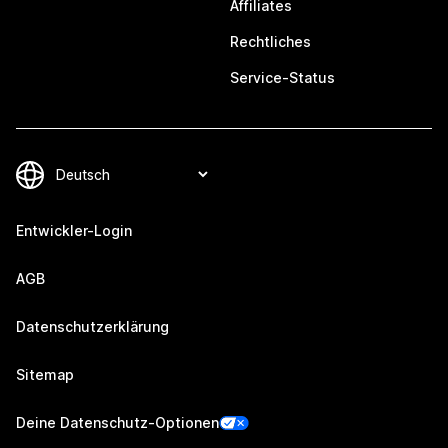
Affiliates
Rechtliches
Service-Status
Entwickler-Login
AGB
Datenschutzerklärung
Sitemap
Deine Datenschutz-Optionen