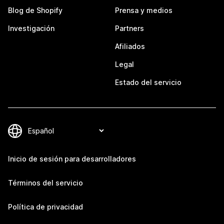
Blog de Shopify
Prensa y medios
Investigación
Partners
Afiliados
Legal
Estado del servicio
Inicio de sesión para desarrolladores
Términos del servicio
Política de privacidad