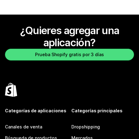
¿Quieres agregar una
aplicación?
Prueba Shopify gratis por 3 días
Categorías de aplicaciones
Categorías principales
Canales de venta
Dropshipping
Búsqueda de productos
Mercados