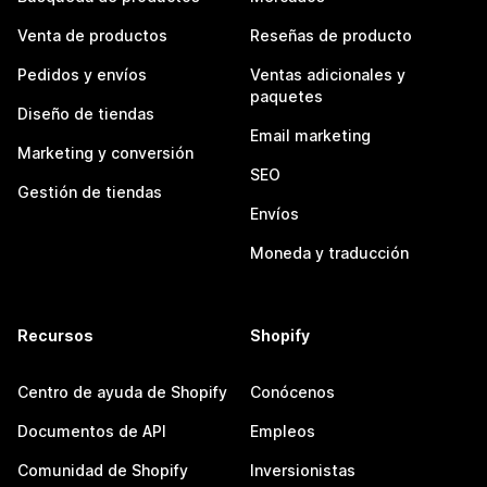
Venta de productos
Reseñas de producto
Pedidos y envíos
Ventas adicionales y
paquetes
Diseño de tiendas
Email marketing
Marketing y conversión
SEO
Gestión de tiendas
Envíos
Moneda y traducción
Recursos
Shopify
Centro de ayuda de Shopify
Conócenos
Documentos de API
Empleos
Comunidad de Shopify
Inversionistas