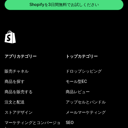
Shopifyを3日間無料でお試しください
アプリカテゴリー
トップカテゴリー
販売チャネル
ドロップシッピング
商品を探す
モール型EC
商品を販売する
商品レビュー
注文と配送
アップセルとバンドル
ストアデザイン
メールマーケティング
マーケティングとコンバージョ
SEO