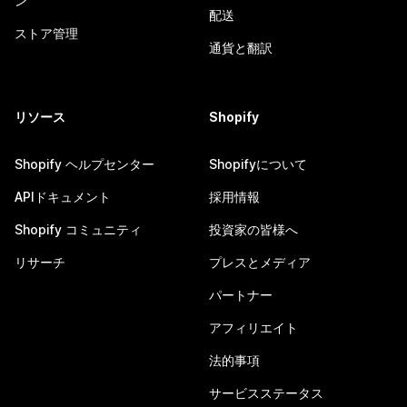
ン
配送
ストア管理
通貨と翻訳
リソース
Shopify
Shopify ヘルプセンター
Shopifyについて
APIドキュメント
採用情報
Shopify コミュニティ
投資家の皆様へ
リサーチ
プレスとメディア
パートナー
アフィリエイト
法的事項
サービスステータス