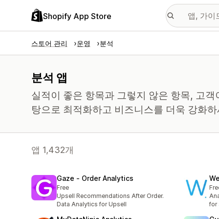
Shopify App Store
스토어 관리
운영
분석
분석 앱
실적이 좋은 항목과 그렇지 않은 항목, 고객
탕으로 최적화하고 비즈니스를 더욱 강화하
앱 1,432개
Gaze ‑ Order Analytics
We
Free
Fre
Upsell Recommendations After Order.
Ana
Data Analytics for Upsell
for