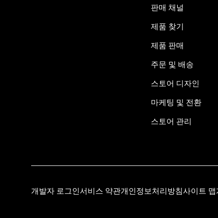
판매 채널
제품 찾기
제품 판매
주문 및 배송
스토어 디자인
마케팅 및 전환
스토어 관리
개발자 로그인
서비스 약관
개인정보처리방침
사이트 맵