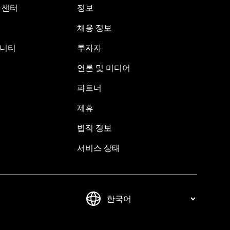
원 센터
정보
채용 정보
뮤니티
투자자
언론 및 미디어
파트너
제휴
법적 정보
서비스 상태