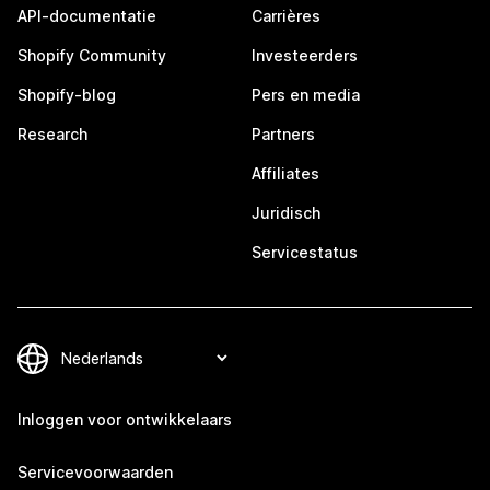
API-documentatie
Carrières
Shopify Community
Investeerders
Shopify-blog
Pers en media
Research
Partners
Affiliates
Juridisch
Servicestatus
Inloggen voor ontwikkelaars
Servicevoorwaarden