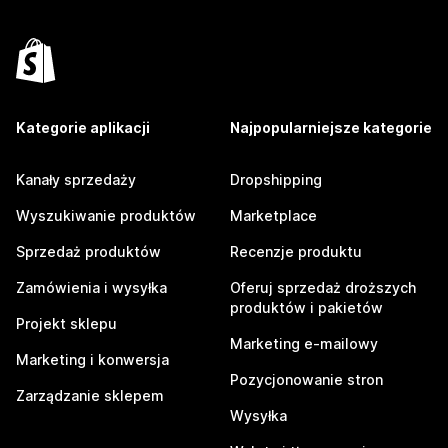
Kategorie aplikacji
Najpopularniejsze kategorie
Kanały sprzedaży
Dropshipping
Wyszukiwanie produktów
Marketplace
Sprzedaż produktów
Recenzje produktu
Zamówienia i wysyłka
Oferuj sprzedaż droższych
produktów i pakietów
Projekt sklepu
Marketing e-mailowy
Marketing i konwersja
Pozycjonowanie stron
Zarządzanie sklepem
Wysyłka