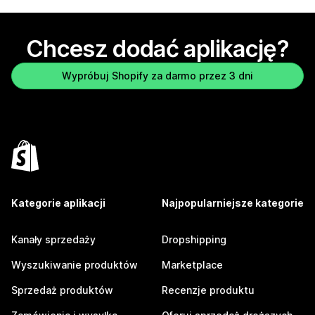
Chcesz dodać aplikację?
Wypróbuj Shopify za darmo przez 3 dni
Kategorie aplikacji
Najpopularniejsze kategorie
Kanały sprzedaży
Dropshipping
Wyszukiwanie produktów
Marketplace
Sprzedaż produktów
Recenzje produktu