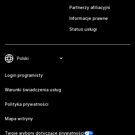
Partnerzy afiliacyjni
Informacje prawne
Status usługi
Login programisty
Warunki świadczenia usług
Polityka prywatności
Mapa witryny
Twoje wybory dotyczące prywatności