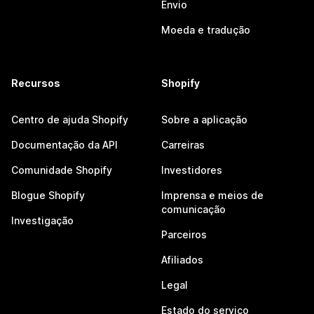
Envio
Moeda e tradução
Recursos
Shopify
Centro de ajuda Shopify
Sobre a aplicação
Documentação da API
Carreiras
Comunidade Shopify
Investidores
Blogue Shopify
Imprensa e meios de
comunicação
Investigação
Parceiros
Afiliados
Legal
Estado do serviço