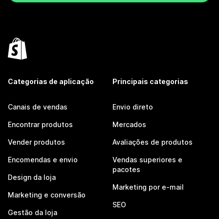
Categorias de aplicação
Principais categorias
Canais de vendas
Envio direto
Encontrar produtos
Mercados
Vender produtos
Avaliações de produtos
Encomendas e envio
Vendas superiores e
pacotes
Design da loja
Marketing por e-mail
Marketing e conversão
SEO
Gestão da loja