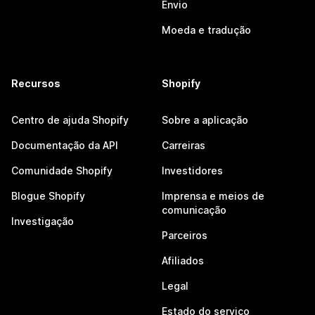
Envio
Moeda e tradução
Recursos
Shopify
Centro de ajuda Shopify
Sobre a aplicação
Documentação da API
Carreiras
Comunidade Shopify
Investidores
Blogue Shopify
Imprensa e meios de
comunicação
Investigação
Parceiros
Afiliados
Legal
Estado do serviço