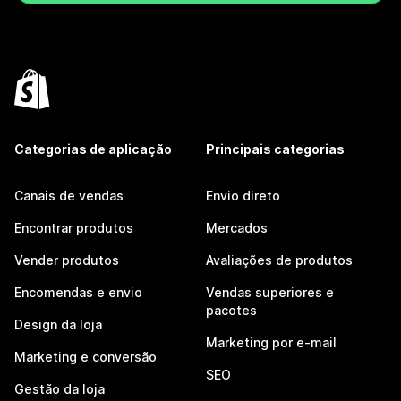
Categorias de aplicação
Principais categorias
Canais de vendas
Envio direto
Encontrar produtos
Mercados
Vender produtos
Avaliações de produtos
Encomendas e envio
Vendas superiores e
pacotes
Design da loja
Marketing por e-mail
Marketing e conversão
SEO
Gestão da loja