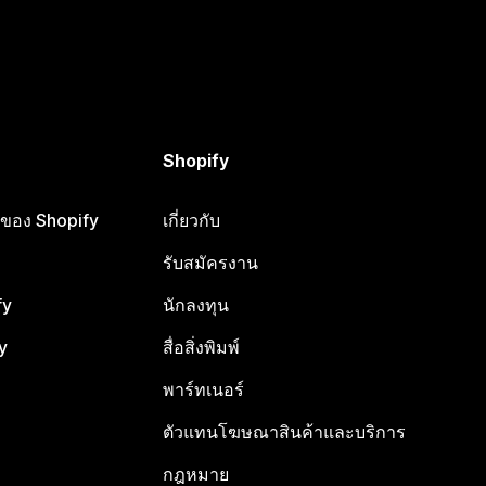
Shopify
ือของ Shopify
เกี่ยวกับ
รับสมัครงาน
fy
นักลงทุน
y
สื่อสิ่งพิมพ์
พาร์ทเนอร์
ตัวแทนโฆษณาสินค้าและบริการ
กฎหมาย