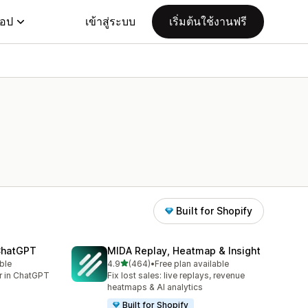
แอป
เข้าสู่ระบบ
เริ่มต้นใช้งานฟรี
Built for Shopify
 ChatGPT
MIDA Replay, Heatmap & Insight
เต็ม 5 ดาว
ble
4.9
(464)
•
Free plan available
ทั้งหมด 464 รีวิว
er in ChatGPT
Fix lost sales: live replays, revenue
heatmaps & AI analytics
Built for Shopify