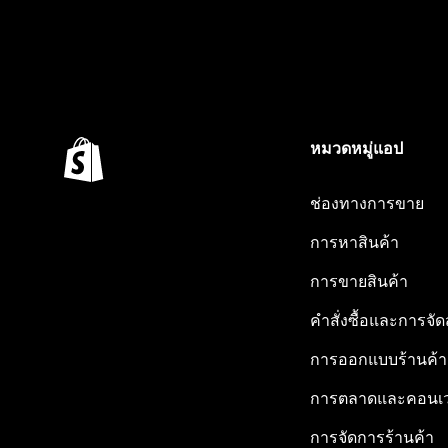
หมวดหมู่แอป
ช่องทางการขาย
การหาสินค้า
การขายสินค้า
คำสั่งซื้อและการจัด
การออกแบบร้านค้า
การตลาดและคอนเว
การจัดการร้านค้า