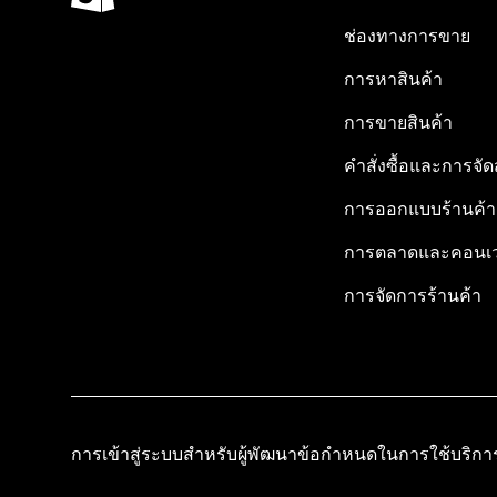
ช่องทางการขาย
การหาสินค้า
การขายสินค้า
คำสั่งซื้อและการจัด
การออกแบบร้านค้า
การตลาดและคอนเว
การจัดการร้านค้า
การเข้าสู่ระบบสำหรับผู้พัฒนา
ข้อกำหนดในการใช้บริกา