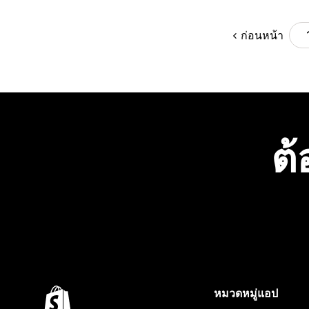
ก่อนหน้า
ต้
หมวดหมู่แอป