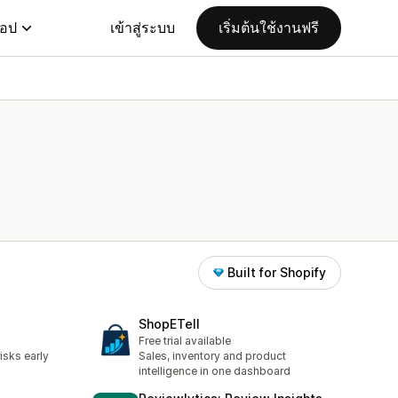
แอป
เข้าสู่ระบบ
เริ่มต้นใช้งานฟรี
Built for Shopify
ShopETell
Free trial available
isks early
Sales, inventory and product
intelligence in one dashboard