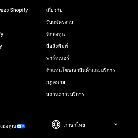
ือของ Shopify
เกี่ยวกับ
รับสมัครงาน
fy
นักลงทุน
y
สื่อสิ่งพิมพ์
พาร์ทเนอร์
ตัวแทนโฆษณาสินค้าและบริการ
กฎหมาย
สถานะการบริการ
วของคุณ