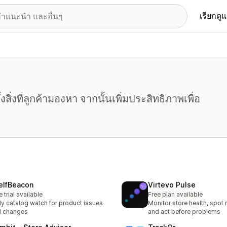
เรียกดู
งสิ่งที่ลูกค้ามองหา จากนั้นเพิ่มประสิทธิภาพเพื่อ
elfBeacon
Virtevo Pulse
e trial available
Free plan available
ly catalog watch for product issues
Monitor store health, spot r
d changes
and act before problems