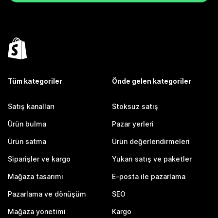
Tüm kategoriler
Önde gelen kategoriler
Satış kanalları
Stoksuz satış
Ürün bulma
Pazar yerleri
Ürün satma
Ürün değerlendirmeleri
Siparişler ve kargo
Yukarı satış ve paketler
Mağaza tasarımı
E-posta ile pazarlama
Pazarlama ve dönüşüm
SEO
Mağaza yönetimi
Kargo