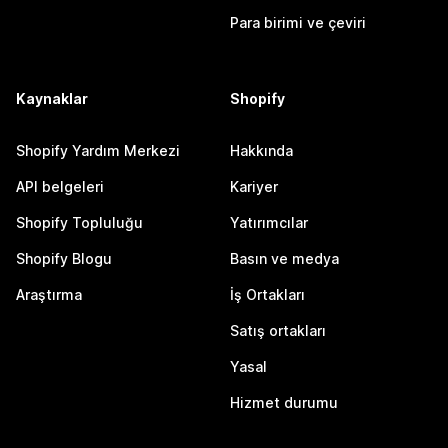
Para birimi ve çeviri
Kaynaklar
Shopify
Shopify Yardım Merkezi
Hakkında
API belgeleri
Kariyer
Shopify Topluluğu
Yatırımcılar
Shopify Blogu
Basın ve medya
Araştırma
İş Ortakları
Satış ortakları
Yasal
Hizmet durumu