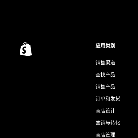
应用类别
销售渠道
查找产品
销售产品
订单和发货
商店设计
营销与转化
商店管理