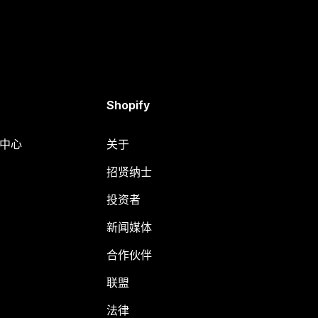
Shopify
助中心
关于
招贤纳士
投资者
新闻媒体
合作伙伴
联盟
法律