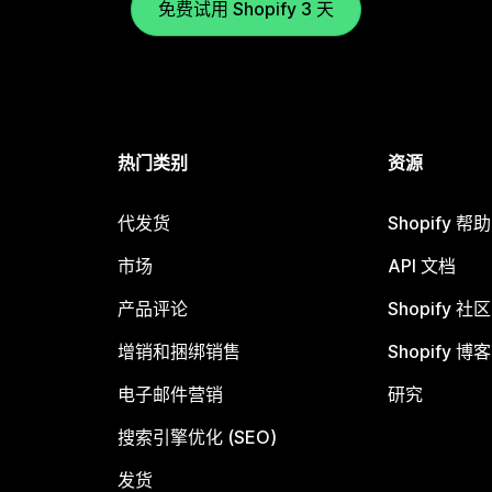
免费试用 Shopify 3 天
热门类别
资源
代发货
Shopify 帮
市场
API 文档
产品评论
Shopify 社区
增销和捆绑销售
Shopify 博客
电子邮件营销
研究
搜索引擎优化 (SEO)
发货