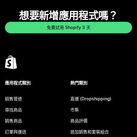
想要新增應用程式嗎？
免費試用 Shopify 3 天
應用程式類別
熱門類別
銷售管道
直運 (Dropshipping)
尋找商品
市集
銷售商品
商品評價
訂單與運送
追加銷售和套裝組合