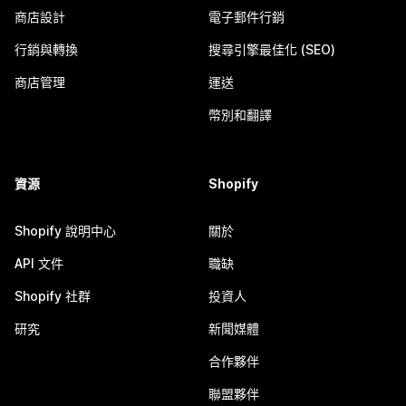
商店設計
電子郵件行銷
行銷與轉換
搜尋引擎最佳化 (SEO)
商店管理
運送
幣別和翻譯
資源
Shopify
Shopify 說明中心
關於
API 文件
職缺
Shopify 社群
投資人
研究
新聞媒體
合作夥伴
聯盟夥伴