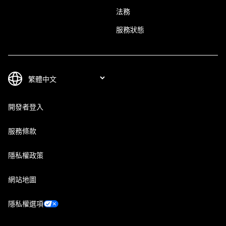
法務
服務狀態
開發者登入
服務條款
隱私權政策
網站地圖
隱私權選項