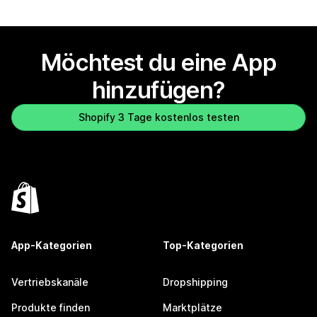
Möchtest du eine App
hinzufügen?
Shopify 3 Tage kostenlos testen
App-Kategorien
Top-Kategorien
Vertriebskanäle
Dropshipping
Produkte finden
Marktplätze