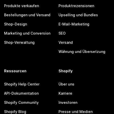
Produkte verkaufen
Produktrezensionen
Bestellungen und Versand
Upselling und Bundles
Shop-Design
E-Mail-Marketing
Marketing und Conversion
SEO
Shop-Verwaltung
Versand
Währung und Übersetzung
Ressourcen
Shopify
Shopify Help Center
Über uns
API-Dokumentation
Karriere
Shopify Community
Investoren
Shopify Blog
Presse und Medien