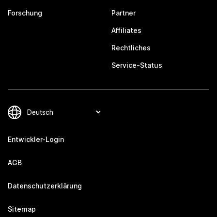
Forschung
Partner
Affiliates
Rechtliches
Service-Status
Entwickler-Login
AGB
Datenschutzerklärung
Sitemap