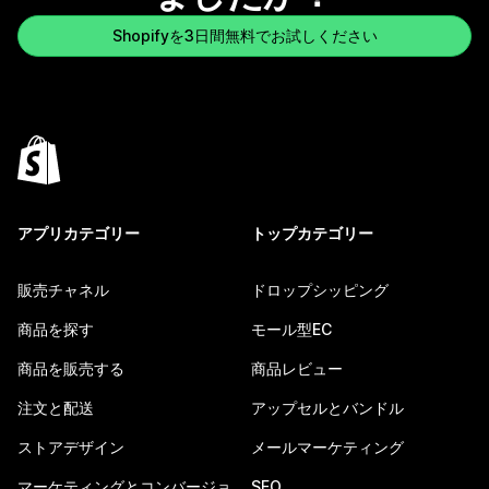
Shopifyを3日間無料でお試しください
アプリカテゴリー
トップカテゴリー
販売チャネル
ドロップシッピング
商品を探す
モール型EC
商品を販売する
商品レビュー
注文と配送
アップセルとバンドル
ストアデザイン
メールマーケティング
マーケティングとコンバージョ
SEO