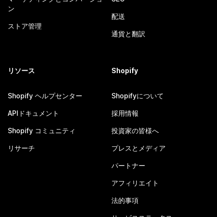
ン
配送
ストア管理
通貨と翻訳
リソース
Shopify
Shopify ヘルプセンター
Shopifyについて
APIドキュメント
採用情報
Shopify コミュニティ
投資家の皆様へ
リサーチ
プレスとメディア
パートナー
アフィリエイト
法的事項