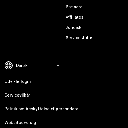
Partnere
Affiliates
Juridisk
Servicestatus
Udviklerlogin
Servicevilkår
Politik om beskyttelse af persondata
Websiteoversigt