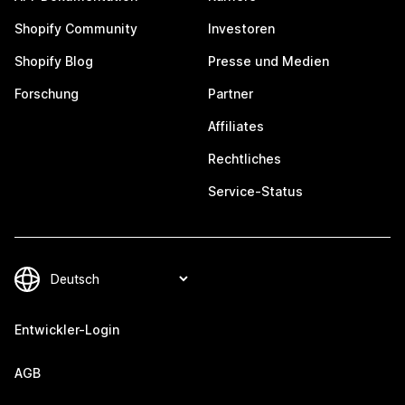
Shopify Community
Investoren
Shopify Blog
Presse und Medien
Forschung
Partner
Affiliates
Rechtliches
Service-Status
Entwickler-Login
AGB