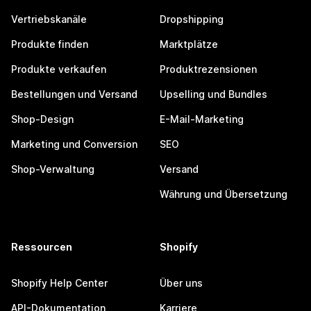
Vertriebskanäle
Dropshipping
Produkte finden
Marktplätze
Produkte verkaufen
Produktrezensionen
Bestellungen und Versand
Upselling und Bundles
Shop-Design
E-Mail-Marketing
Marketing und Conversion
SEO
Shop-Verwaltung
Versand
Währung und Übersetzung
Ressourcen
Shopify
Shopify Help Center
Über uns
API-Dokumentation
Karriere