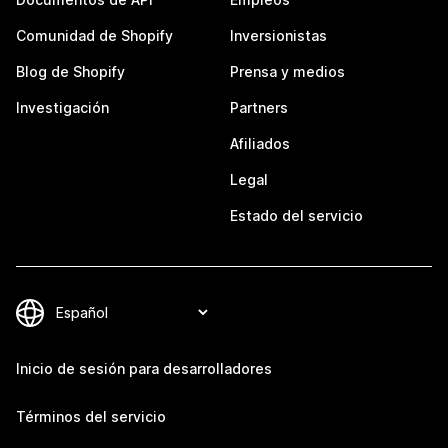
Comunidad de Shopify
Inversionistas
Blog de Shopify
Prensa y medios
Investigación
Partners
Afiliados
Legal
Estado del servicio
Inicio de sesión para desarrolladores
Términos del servicio