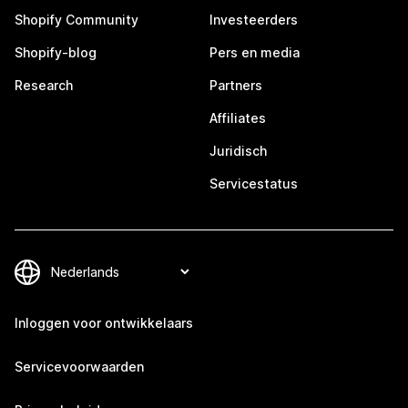
Shopify Community
Investeerders
Shopify-blog
Pers en media
Research
Partners
Affiliates
Juridisch
Servicestatus
Inloggen voor ontwikkelaars
Servicevoorwaarden