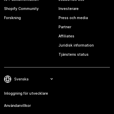
Shopify Community
Investerare
Forskning
Press och media
Partner
Affiliates
Juridisk information
Tjänstens status
Inloggning för utvecklare
Användarvillkor