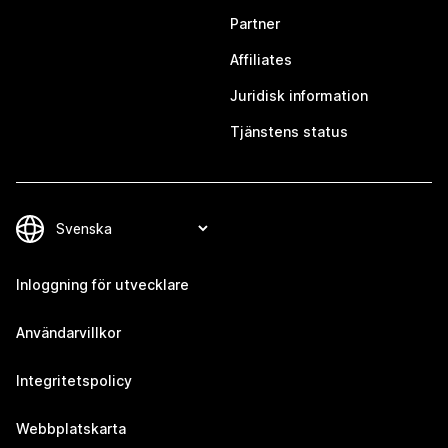
Partner
Affiliates
Juridisk information
Tjänstens status
Inloggning för utvecklare
Användarvillkor
Integritetspolicy
Webbplatskarta