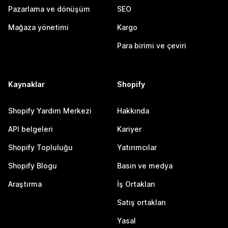
Pazarlama ve dönüşüm
SEO
Mağaza yönetimi
Kargo
Para birimi ve çeviri
Kaynaklar
Shopify
Shopify Yardım Merkezi
Hakkında
API belgeleri
Kariyer
Shopify Topluluğu
Yatırımcılar
Shopify Blogu
Basın ve medya
Araştırma
İş Ortakları
Satış ortakları
Yasal